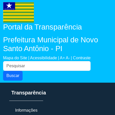
Portal da Transparência
Prefeitura Municipal de Novo
Santo Antônio - PI
Mapa do Site |
Acessibilidade |
A+
A- |
Contraste
Buscar
Transparência
Informações