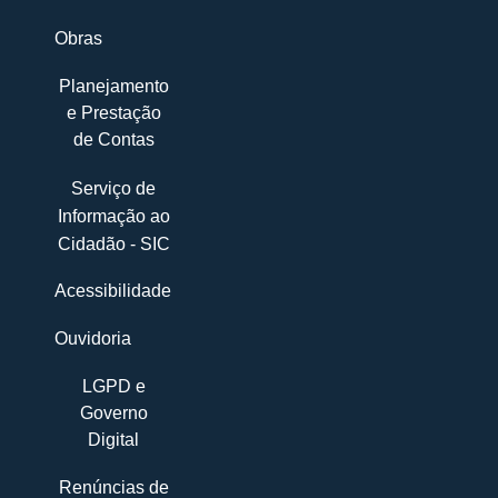
Obras
Planejamento
e Prestação
de Contas
Serviço de
Informação ao
Cidadão - SIC
Acessibilidade
Ouvidoria
LGPD e
Governo
Digital
Renúncias de