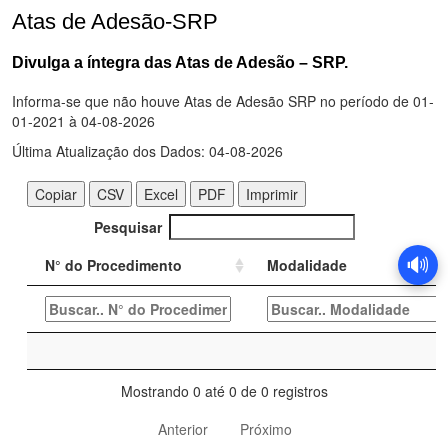
Atas de Adesão-SRP
Divulga a íntegra das Atas de Adesão – SRP.
🔊