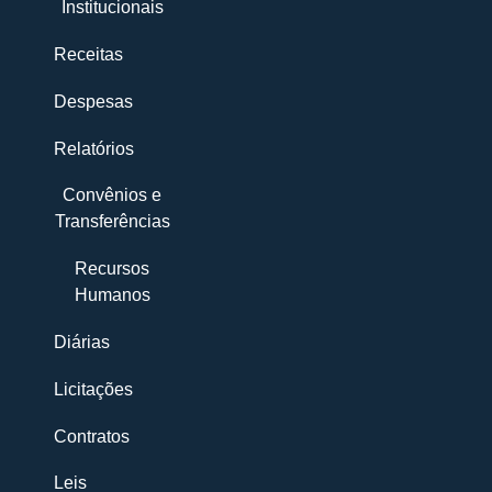
Institucionais
Receitas
Despesas
Relatórios
Convênios e
Transferências
Recursos
Humanos
Diárias
Licitações
Contratos
Leis