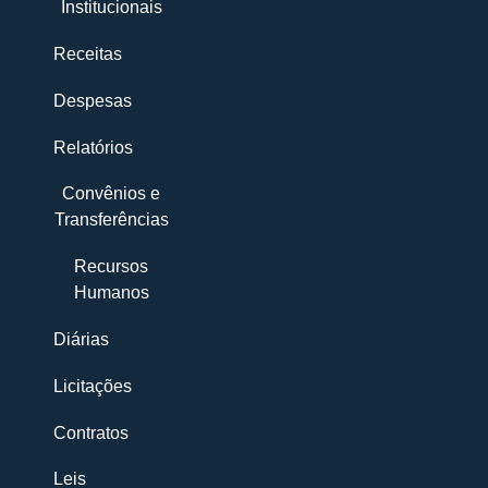
Institucionais
Receitas
Despesas
Relatórios
Convênios e
Transferências
Recursos
Humanos
Diárias
Licitações
Contratos
Leis