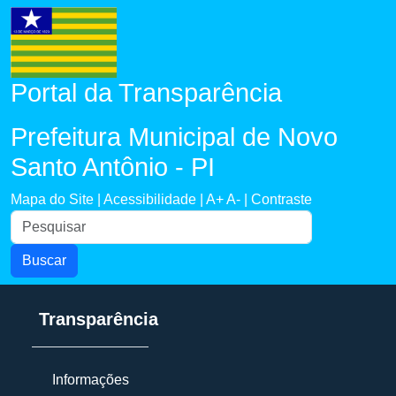
Portal da Transparência
Prefeitura Municipal de Novo
Santo Antônio - PI
Mapa do Site |
Acessibilidade |
A+
A- |
Contraste
Buscar
Transparência
Informações