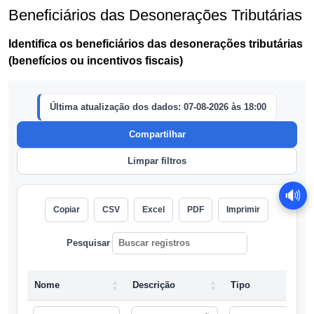
Beneficiários das Desonerações Tributárias
Identifica os beneficiários das desonerações tributárias
(benefícios ou incentivos fiscais)
🔊