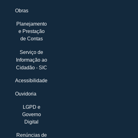
Obras
Planejamento
e Prestação
de Contas
Serviço de
Informação ao
Cidadão - SIC
Acessibilidade
Ouvidoria
LGPD e
Governo
Digital
Renúncias de