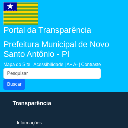
Portal da Transparência
Prefeitura Municipal de Novo
Santo Antônio - PI
Mapa do Site |
Acessibilidade |
A+
A- |
Contraste
Buscar
Transparência
Informações