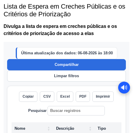
Lista de Espera em Creches Públicas e os
Critérios de Priorização
Divulga a lista de espera em creches públicas e os
critérios de priorização de acesso a elas
🔊