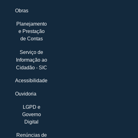
Obras
Planejamento
e Prestação
de Contas
Serviço de
Informação ao
Cidadão - SIC
Acessibilidade
Ouvidoria
LGPD e
Governo
Digital
Renúncias de