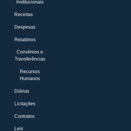
Institucionais
Receitas
Despesas
Relatórios
Convênios e
Transferências
Recursos
Humanos
Diárias
Licitações
Contratos
Leis