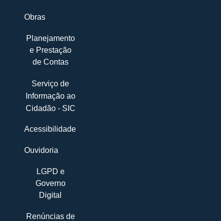
Obras
Planejamento
e Prestação
de Contas
Serviço de
Informação ao
Cidadão - SIC
Acessibilidade
Ouvidoria
LGPD e
Governo
Digital
Renúncias de