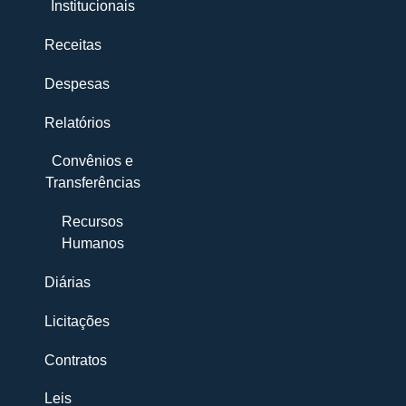
Institucionais
Receitas
Despesas
Relatórios
Convênios e
Transferências
Recursos
Humanos
Diárias
Licitações
Contratos
Leis