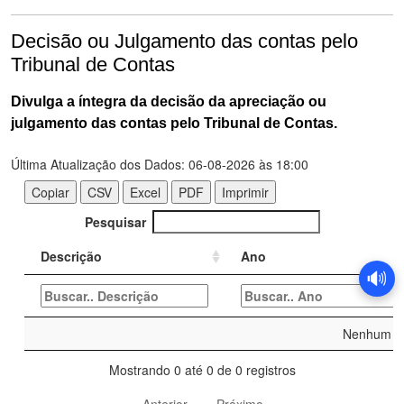
Decisão ou Julgamento das contas pelo
Tribunal de Contas
Divulga a íntegra da decisão da apreciação ou
julgamento das contas pelo Tribunal de Contas.
🔊