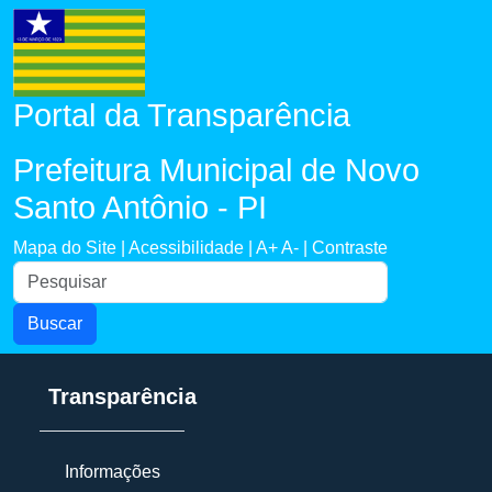
Portal da Transparência
Prefeitura Municipal de Novo
Santo Antônio - PI
Mapa do Site |
Acessibilidade |
A+
A- |
Contraste
Buscar
Transparência
Informações