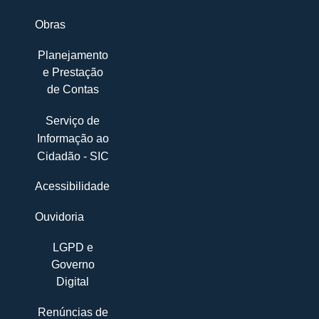
Obras
Planejamento
e Prestação
de Contas
Serviço de
Informação ao
Cidadão - SIC
Acessibilidade
Ouvidoria
LGPD e
Governo
Digital
Renúncias de