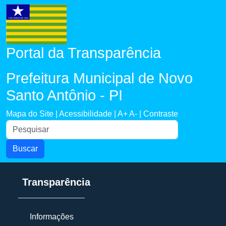
Portal da Transparência
Prefeitura Municipal de Novo
Santo Antônio - PI
Mapa do Site |
Acessibilidade |
A+
A- |
Contraste
Buscar
Transparência
Informações