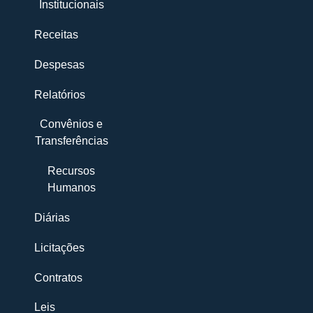
Institucionais
Receitas
Despesas
Relatórios
Convênios e
Transferências
Recursos
Humanos
Diárias
Licitações
Contratos
Leis