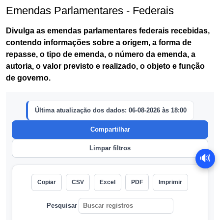
Emendas Parlamentares - Federais
Divulga as emendas parlamentares federais recebidas,
contendo informações sobre a origem, a forma de
repasse, o tipo de emenda, o número da emenda, a
autoria, o valor previsto e realizado, o objeto e função
de governo.
🔊