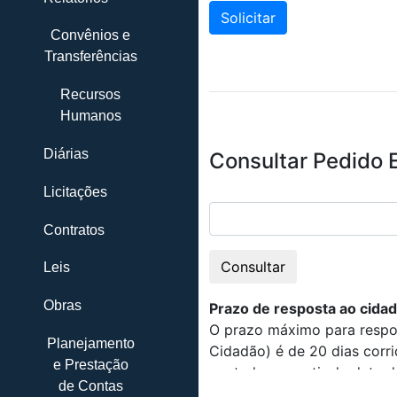
Convênios e
Transferências
Recursos
Humanos
Diárias
Licitações
Contratos
Leis
Obras
Planejamento
e Prestação
de Contas