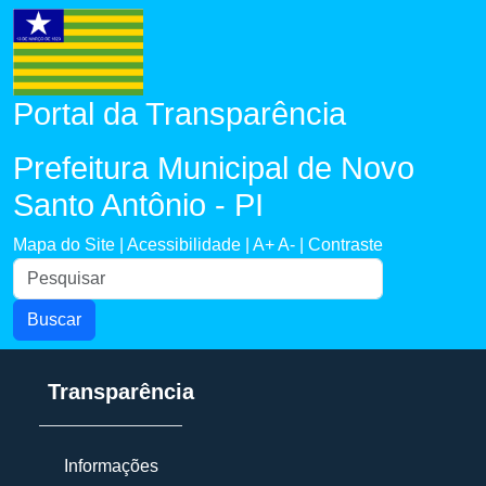
Portal da Transparência
Prefeitura Municipal de Novo
Santo Antônio - PI
Mapa do Site |
Acessibilidade |
A+
A- |
Contraste
Buscar
Transparência
Informações