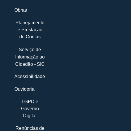
Obras
Planejamento
e Prestação
de Contas
Serviço de
Informação ao
Cidadão - SIC
Acessibilidade
Ouvidoria
LGPD e
Governo
Digital
Renúncias de