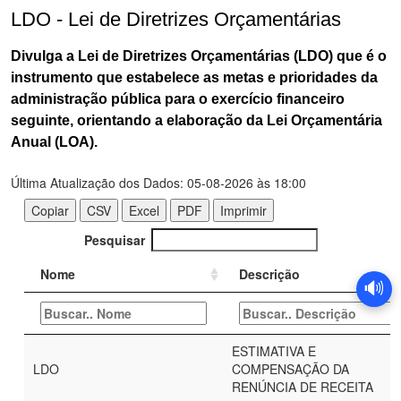
LDO - Lei de Diretrizes Orçamentárias
Divulga a Lei de Diretrizes Orçamentárias (LDO) que é o
instrumento que estabelece as metas e prioridades da
administração pública para o exercício financeiro
seguinte, orientando a elaboração da Lei Orçamentária
Anual (LOA).
🔊