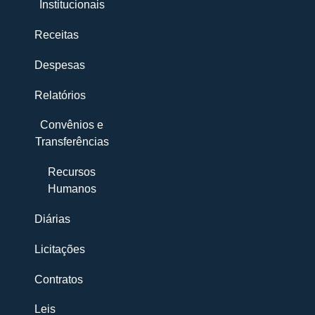
Institucionais
Receitas
Despesas
Relatórios
Convênios e
Transferências
Recursos
Humanos
Diárias
Licitações
Contratos
Leis