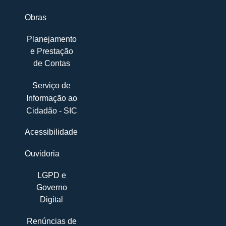
Obras
Planejamento
e Prestação
de Contas
Serviço de
Informação ao
Cidadão - SIC
Acessibilidade
Ouvidoria
LGPD e
Governo
Digital
Renúncias de