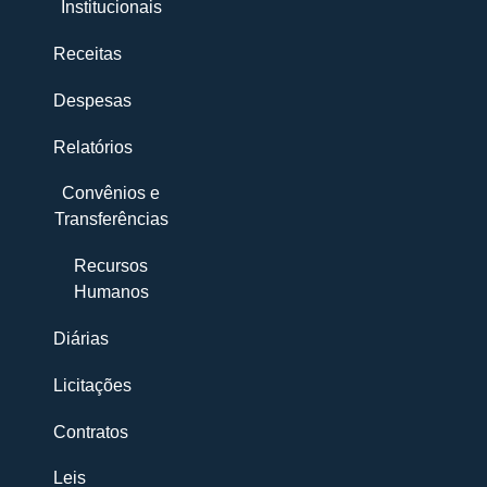
Institucionais
Receitas
Despesas
Relatórios
Convênios e
Transferências
Recursos
Humanos
Diárias
Licitações
Contratos
Leis