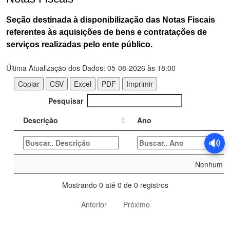
Seção destinada à disponibilização das Notas Fiscais
referentes às aquisições de bens e contratações de
serviços realizadas pelo ente público.
🔊