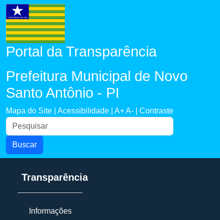
Portal da Transparência
Prefeitura Municipal de Novo
Santo Antônio - PI
Mapa do Site |
Acessibilidade |
A+
A- |
Contraste
Buscar
Transparência
Informações