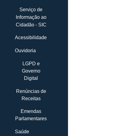
Serviço de
Informação ao
Cidadão - SIC
Acessibilidade
Ouvidoria
LGPD e
Governo
Digital
Renúncias de
Receitas
Emendas
Parlamentares
Saúde