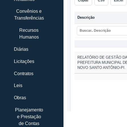
Convênios e
Transferências
Recursos
Humanos
Diárias
Licitações
Contratos
Leis
Obras
Planejamento
e Prestação
de Contas