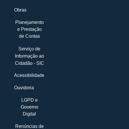
Obras
Planejamento
e Prestação
de Contas
Serviço de
Informação ao
Cidadão - SIC
Acessibilidade
Ouvidoria
LGPD e
Governo
Digital
Renúncias de