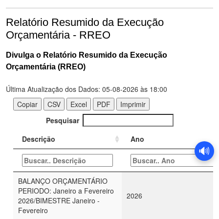
Relatório Resumido da Execução
Orçamentária - RREO
Divulga o Relatório Resumido da Execução
Orçamentária (RREO)
🔊