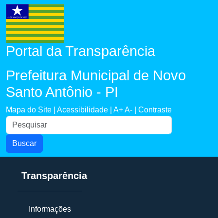
Portal da Transparência
Prefeitura Municipal de Novo
Santo Antônio - PI
Mapa do Site |
Acessibilidade |
A+
A- |
Contraste
Buscar
Transparência
Informações