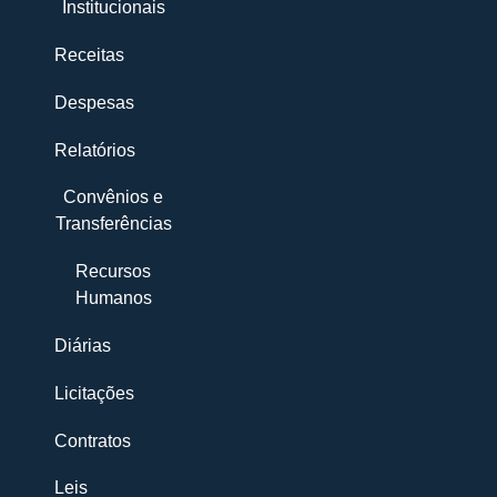
Institucionais
Receitas
Despesas
Relatórios
Convênios e
Transferências
Recursos
Humanos
Diárias
Licitações
Contratos
Leis