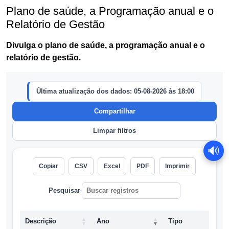
Plano de saúde, a Programação anual e o
Relatório de Gestão
Divulga o plano de saúde, a programação anual e o
relatório de gestão.
🔊