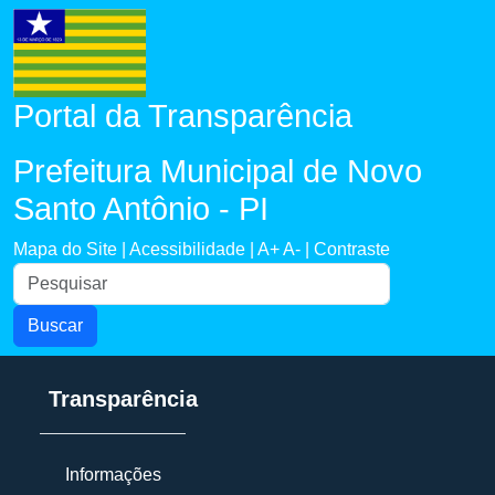
Portal da Transparência
Prefeitura Municipal de Novo
Santo Antônio - PI
Mapa do Site |
Acessibilidade |
A+
A- |
Contraste
Buscar
Transparência
Informações