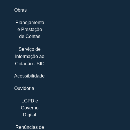
Obras
Planejamento
e Prestação
de Contas
Serviço de
Informação ao
Cidadão - SIC
Acessibilidade
Ouvidoria
LGPD e
Governo
Digital
Renúncias de