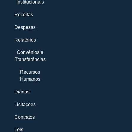
Institucionais
Receitas
Despesas
Relatórios
Convênios e
Transferências
Recursos
Humanos
Diárias
Licitações
Contratos
Leis