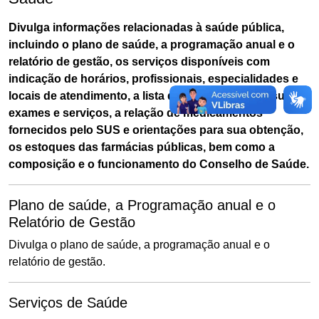
Divulga informações relacionadas à saúde pública,
incluindo o plano de saúde, a programação anual e o
relatório de gestão, os serviços disponíveis com
indicação de horários, profissionais, especialidades e
locais de atendimento, a lista de espera para consultas,
exames e serviços, a relação de medicamentos
fornecidos pelo SUS e orientações para sua obtenção,
os estoques das farmácias públicas, bem como a
composição e o funcionamento do Conselho de Saúde.
Plano de saúde, a Programação anual e o
Relatório de Gestão
Divulga o plano de saúde, a programação anual e o
relatório de gestão.
Serviços de Saúde