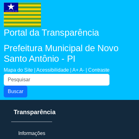
Portal da Transparência
Prefeitura Municipal de Novo
Santo Antônio - PI
Mapa do Site |
Acessibilidade |
A+
A- |
Contraste
Buscar
Transparência
Informações