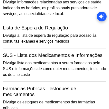
Divulga informações relacionadas aos serviços de saúde,
indicando os horários, os profi ssionais prestadores de
serviços, as especialidades e local.
🔊
Lista de Espera de Regulação
Divulga a lista de espera de regulação para acesso às
consultas, exames e serviços médicos
SUS - Lista dos Medicamentos e Informações
Divulga lista dos medicamentos a serem fornecidos pelo
SUS e informações de como obter medicamentos, incluindo
os de alto custo
Farmácias Públicas - estoques de
medicamentos
Divulga os estoques de medicamentos das farmácias
públicas