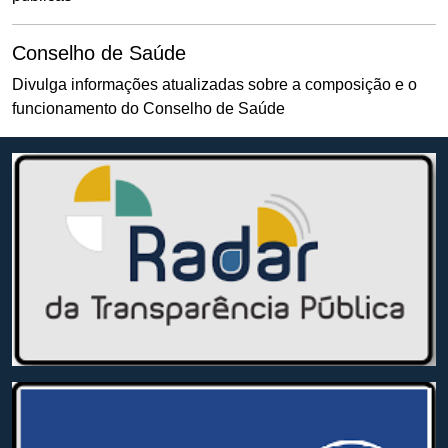
Conselho de Saúde
Divulga informações atualizadas sobre a composição e o
funcionamento do Conselho de Saúde