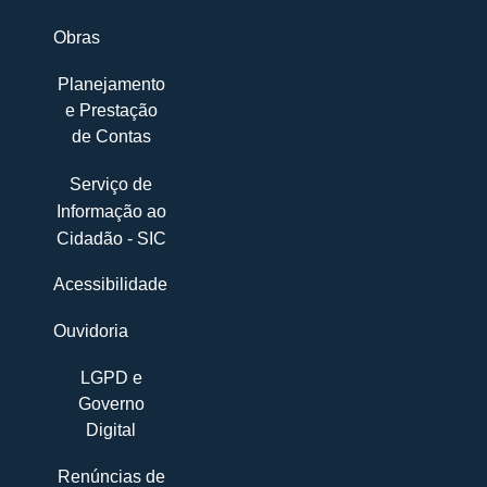
Obras
Planejamento
e Prestação
de Contas
Serviço de
Informação ao
Cidadão - SIC
Acessibilidade
Ouvidoria
LGPD e
Governo
Digital
Renúncias de