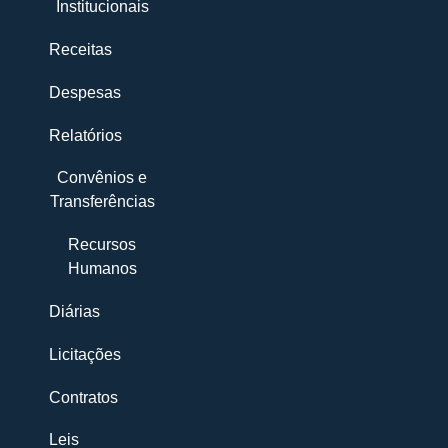
Institucionais
Receitas
Despesas
Relatórios
Convênios e
Transferências
Recursos
Humanos
Diárias
Licitações
Contratos
Leis