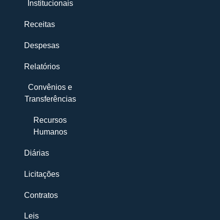
Institucionais
Receitas
Despesas
Relatórios
Convênios e
Transferências
Recursos
Humanos
Diárias
Licitações
Contratos
Leis