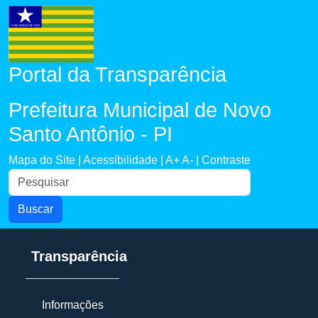
Portal da Transparência
Prefeitura Municipal de Novo
Santo Antônio - PI
Mapa do Site |
Acessibilidade |
A+
A- |
Contraste
Buscar
Transparência
Informações