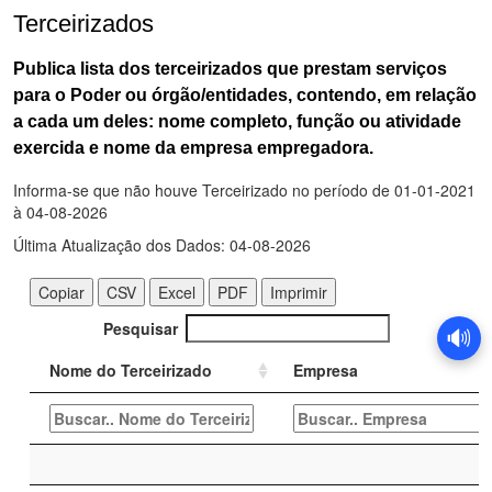
Terceirizados
Publica lista dos terceirizados que prestam serviços
para o Poder ou órgão/entidades, contendo, em relação
a cada um deles: nome completo, função ou atividade
exercida e nome da empresa empregadora.
🔊