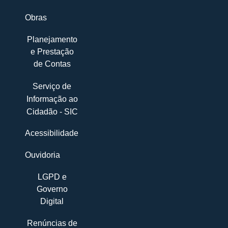
Obras
Planejamento
e Prestação
de Contas
Serviço de
Informação ao
Cidadão - SIC
Acessibilidade
Ouvidoria
LGPD e
Governo
Digital
Renúncias de