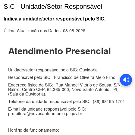
SIC - Unidade/Setor Responsável
Indica a unidade/setor responsável pelo SIC.
🔊