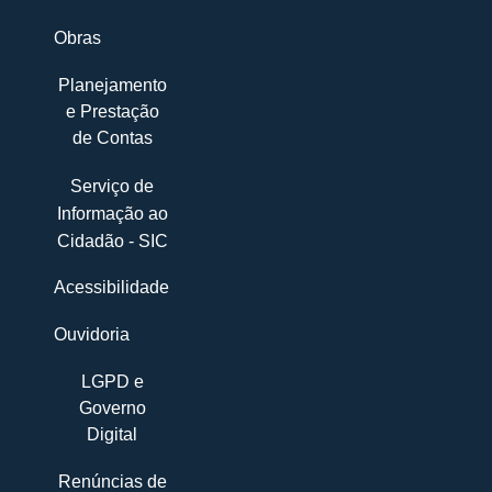
Obras
Planejamento
e Prestação
de Contas
Serviço de
Informação ao
Cidadão - SIC
Acessibilidade
Ouvidoria
LGPD e
Governo
Digital
Renúncias de