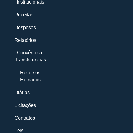
Institucionais
Receitas
Despesas
Relatórios
Convênios e
Transferências
Recursos
Humanos
Diárias
Licitações
Contratos
Leis